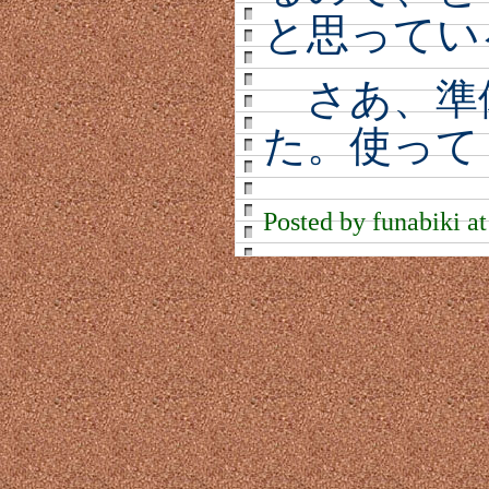
と思ってい
さあ、準
た。使って
Posted by funabiki a