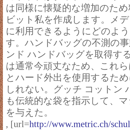
は同様に懐疑的な増加のため
ビット私を作成します。メデ
に利用できるようにどのよう
す。ハンドバッグの不測の事
ンド ハンドバッグを取得す
は通常今頑丈なため、これら
とハード外出を使用するため
しれない。グッチ コットン 
も伝統的な袋を指示して、マ
を与えた。
, [url=
http://www.metric.ch/sch