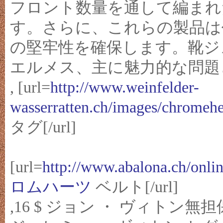
フロント数量を通して編まれ
す。さらに、これらの製品は
の堅牢性を確保します。靴ジ
エルメス、主に魅力的な問題
, [url=
http://www.weinfelder-
wasserratten.ch/images/chro
タグ[/url]
[url=
http://www.abalona.ch/onli
ロムハーツ
ベルト[/url]
,16 $ ジョン ・ ヴィトン無