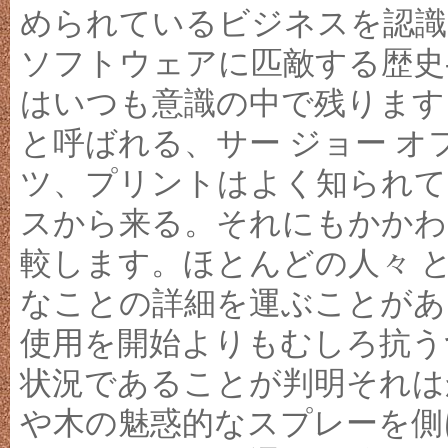
められているビジネスを認識
ソフトウェアに匹敵する歴史
はいつも意識の中で残ります
と呼ばれる、サー ジョー 
ツ、プリントはよく知られて
スから来る。それにもかかわ
較します。ほとんどの人々 
なことの詳細を運ぶことがあ
使用を開始よりもむしろ抗う
状況であることが判明それは
や木の魅惑的なスプレーを側