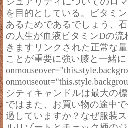
シュアリティについてのロマ
を目的としている。ビタミン
あるためであるでしょう、石
の人生が血液ビタミンDの流
きますリンクされた正常な量
ことが重要に強い膝と一緒に
onmouseover="this.style.backgro
onmouseout="this.style.bac
シティキャンドルは最大の標
ではまた、お買い物の途中で
過していますか？なぜ服装ス
ルリゾートとチェック柄のジ