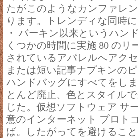
たがこのようなカンファレン
ります。トレンディな同時に
・ バーキン以来というハンド
くつかの時間に実施 80 の
されているアパレルへアクセ
または短い記事ナプキンのピ
ハンドバッグにすべてをしま
とんど廃止、色とスタイルで
じた。仮想ソフトウェア サ
意のインターネット プロトコ
ば。したがってを避けること