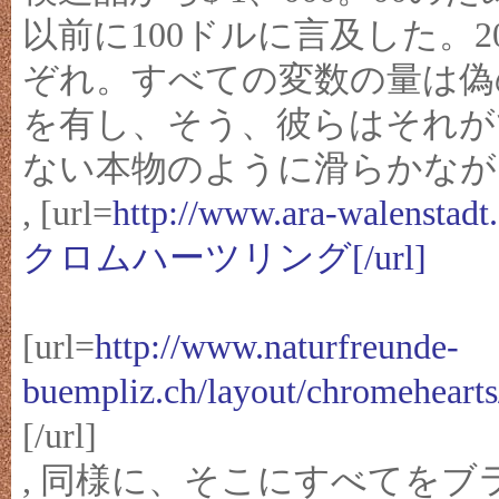
以前に100ドルに言及した。2
ぞれ。すべての変数の量は偽
を有し、そう、彼らはそれが
ない本物のように滑らかなが
, [url=
http://www.ara-walenstadt
クロムハーツリング[/url]
[url=
http://www.naturfreunde-
buempliz.ch/layout/chromeh
[/url]
, 同様に、そこにすべてを