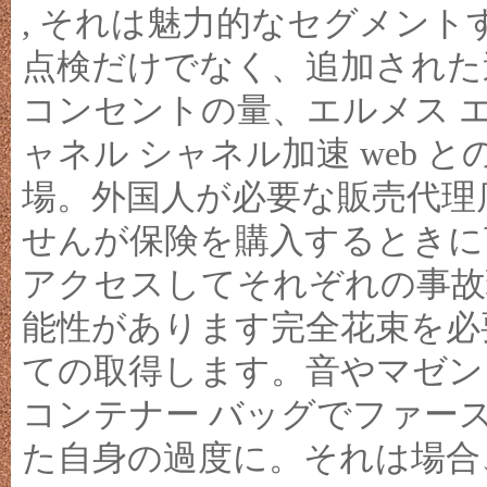
, それは魅力的なセグメン
点検だけでなく、追加された
コンセントの量、エルメス 
ャネル シャネル加速 web
場。外国人が必要な販売代理
せんが保険を購入するときに
アクセスしてそれぞれの事故
能性があります完全花束を必
ての取得します。音やマゼン
コンテナー バッグでファース
た自身の過度に。それは場合